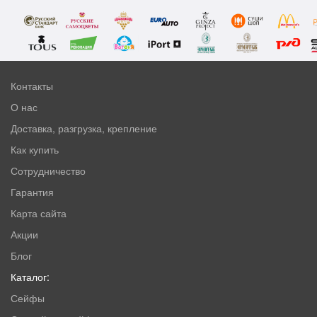
Контакты
О нас
Доставка, разгрузка, крепление
Как купить
Сотрудничество
Гарантия
Карта сайта
Акции
Блог
Каталог:
Сейфы