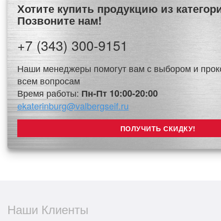
Хотите купить продукцию из категор
Позвоните нам!
+7 (343) 300-9151
Наши менеджеры помогут вам с выбором и прок
всем вопросам
Время работы:
Пн-Пт 10:00-20:00
ekaterinburg@valbergseif.ru
Наши Клиенты