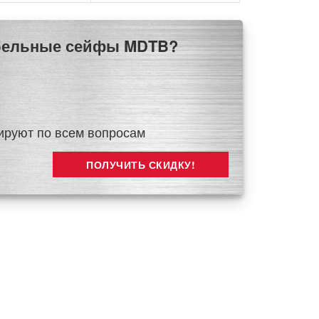
Мебельные сейфы MDTB?
ируют по всем вопросам